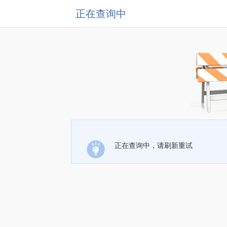
正在查询中
正在查询中，请刷新重试